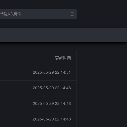
更新时间
2025-05-29 22:14:51
2025-05-29 22:14:48
2025-05-29 22:14:48
2025-05-29 22:14:48