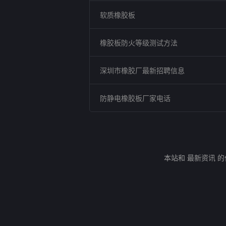
软质橡胶板
橡胶板防火等级测试方法
深圳市橡胶厂最新招聘信息
防静电橡胶板厂家电话
本站和 最新资讯 