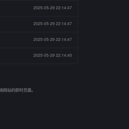
2025-05-29 22:14:47
2025-05-29 22:14:47
2025-05-29 22:14:47
2025-05-29 22:14:40
查询网站的即时页面。