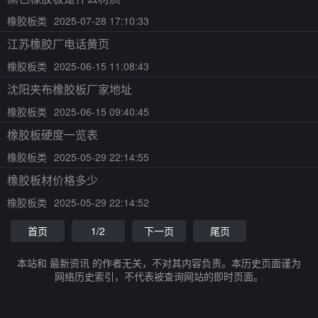
橡胶板类
2025-07-28 17:10:33
江苏橡胶厂电话黄页
橡胶板类
2025-06-15 11:08:43
沈阳夹布橡胶板厂家地址
橡胶板类
2025-06-15 09:40:45
橡胶板硬度一览表
橡胶板类
2025-05-29 22:14:55
橡胶板材价格多少
橡胶板类
2025-05-29 22:14:52
首页
1/2
下一页
尾页
本站和 最新资讯 的作者无关，不对其内容负责。本历史页面谨为
网络历史索引，不代表被查询网站的即时页面。