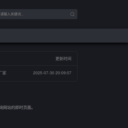
更新时间
厂家
2025-07-30 20:09:07
查询网站的即时页面。